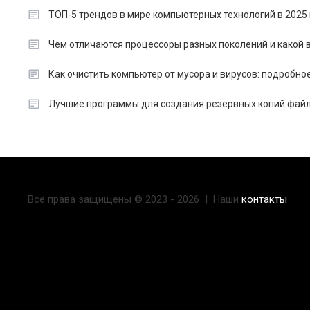
ТОП-5 трендов в мире компьютерных технологий в 2025 
Чем отличаются процессоры разных поколений и какой в
Как очистить компьютер от мусора и вирусов: подробно
Лучшие программы для создания резервных копий файл
Все права защищены © 2023 - 2026 | Наши
контакты