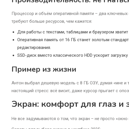
Процессор и объём оперативной памяти – два ключевых 
требуют больше ресурсов, чем кажется:
Для работы с текстами, таблицами и браузером хватит 
Оперативная память от 16 ГБ станет золотым стандар
редактирования.
SSD-диск вместо классического HDD ускорит загрузку 
Пример из жизни
Антон выбрал дешевую модель с 8 ГБ ОЗУ, думая «мне и 
настоящий стресс: всё висит, даже курсор прыгает с опо
Экран: комфорт для глаз и
Не все задумываются о том, что экран – не просто «окно