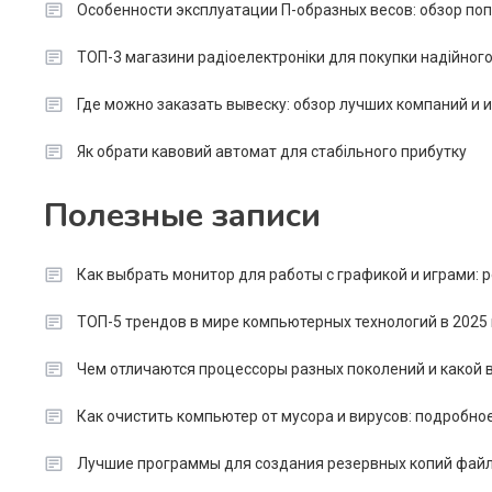
Особенности эксплуатации П-образных весов: обзор п
ТОП-3 магазини радіоелектроніки для покупки надійног
Где можно заказать вывеску: обзор лучших компаний и
Як обрати кавовий автомат для стабільного прибутку
Полезные записи
Как выбрать монитор для работы с графикой и играми:
ТОП-5 трендов в мире компьютерных технологий в 2025 
Чем отличаются процессоры разных поколений и какой в
Как очистить компьютер от мусора и вирусов: подробно
Лучшие программы для создания резервных копий файл