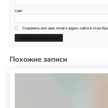
Сайт
Сохранить моё имя, email и адрес сайта в этом б
Похожие записи