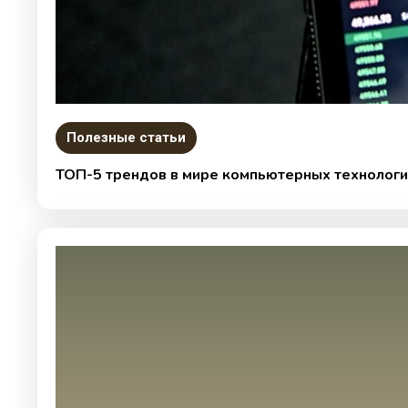
Полезные статьи
ТОП-5 трендов в мире компьютерных технологи