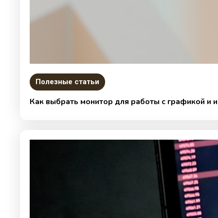
Полезные статьи
Как выбрать монитор для работы с графикой и 