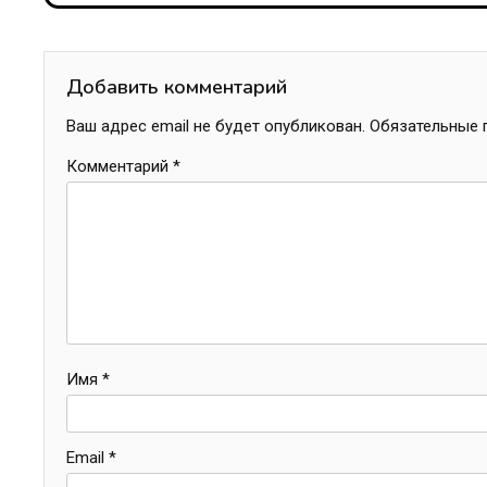
Добавить комментарий
Ваш адрес email не будет опубликован.
Обязательные 
Комментарий
*
Имя
*
Email
*