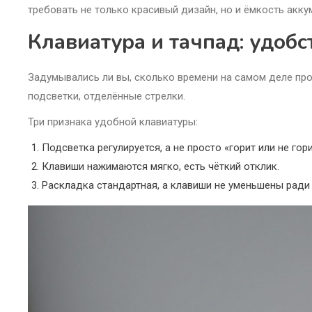
требовать не только красивый дизайн, но и ёмкость акку
Клавиатура и тачпад: удоб
Задумывались ли вы, сколько времени на самом деле пров
подсветки, отделённые стрелки.
Три признака удобной клавиатуры:
Подсветка регулируется, а не просто «горит или не гори
Клавиши нажимаются мягко, есть чёткий отклик.
Раскладка стандартная, а клавиши не уменьшены ради