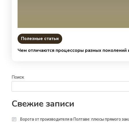
Полезные статьи
Чем отличаются процессоры разных поколений и
Поиск
Свежие записи
Ворота от производителя в Полтаве: плюсы прямого зак