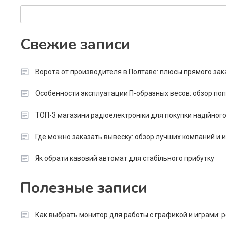
Search
Свежие записи
Ворота от производителя в Полтаве: плюсы прямого зак
Особенности эксплуатации П-образных весов: обзор п
ТОП-3 магазини радіоелектроніки для покупки надійног
Где можно заказать вывеску: обзор лучших компаний и
Як обрати кавовий автомат для стабільного прибутку
Полезные записи
Как выбрать монитор для работы с графикой и играми: