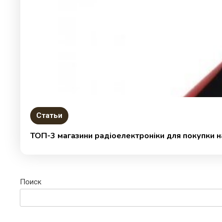
Статьи
ТОП-3 магазини радіоелектроніки для покупки н
Поиск