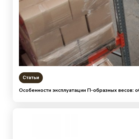
Статьи
Особенности эксплуатации П-образных весов: 