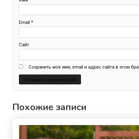
Email
*
Сайт
Сохранить моё имя, email и адрес сайта в этом б
Похожие записи