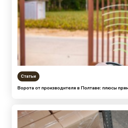
Статьи
Ворота от производителя в Полтаве: плюсы пря