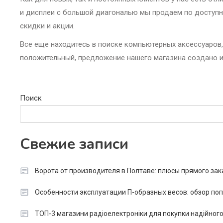
и дисплеи с большой диагональю мы продаем по доступн
скидки и акции.
Все еще находитесь в поиске компьютерных аксессуаров
положительный, предложение нашего магазина создано и
Поиск
Свежие записи
Ворота от производителя в Полтаве: плюсы прямого зак
Особенности эксплуатации П-образных весов: обзор п
ТОП-3 магазини радіоелектроніки для покупки надійног