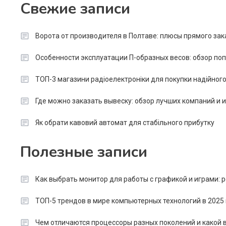
Свежие записи
Ворота от производителя в Полтаве: плюсы прямого зак
Особенности эксплуатации П-образных весов: обзор п
ТОП-3 магазини радіоелектроніки для покупки надійног
Где можно заказать вывеску: обзор лучших компаний и
Як обрати кавовий автомат для стабільного прибутку
Полезные записи
Как выбрать монитор для работы с графикой и играми:
ТОП-5 трендов в мире компьютерных технологий в 2025 
Чем отличаются процессоры разных поколений и какой в