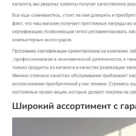
каталога, мы уверены: клиенты получат качественное ре
Все еще сомневаетесь, стоит ли нам доверять и приобрет
факт, что наш магазин получает престижные награды во м
сертификации, позволяющая четко регламентировать заку
компьютерных аксессуаров.
Программа сертификации ориентирована на компании, заб
, профессионализм в экономической деятельности, а такж
только продукты из каталога и качество реализации зак
Именно отличное качество обслуживание приближает нас 
использовании приобретенной у нас техники. Стремясь е
постоянные промо-акции, которые делают покупки на са
Широкий ассортимент с гар