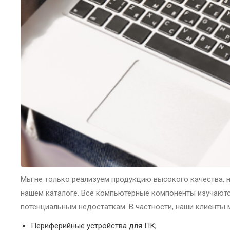
Мы не только реализуем продукцию высокого качества, н
нашем каталоге. Все компьютерные компоненты изучаются
потенциальным недостаткам. В частности, наши клиенты 
Периферийные устройства для ПК;