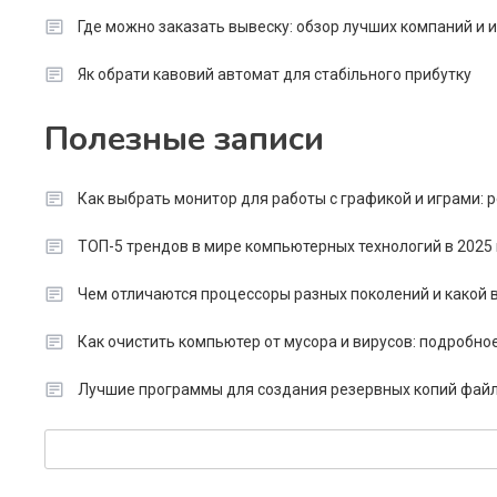
Где можно заказать вывеску: обзор лучших компаний и
Як обрати кавовий автомат для стабільного прибутку
Полезные записи
Как выбрать монитор для работы с графикой и играми:
ТОП-5 трендов в мире компьютерных технологий в 2025 
Чем отличаются процессоры разных поколений и какой в
Как очистить компьютер от мусора и вирусов: подробно
Лучшие программы для создания резервных копий файл
Search