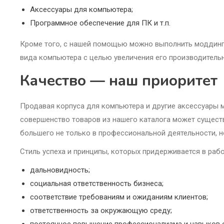
Аксессуары для компьютера;
Программное обеспечение для ПК и т.п.
Кроме того, с нашей помощью можно выполнить моддинг 
вида компьютера с целью увеличения его производительн
Качество — наш приоритет
Продавая корпуса для компьютера и другие аксессуары м
совершенство товаров из нашего каталога может существ
большего не только в профессиональной деятельности, н
Стиль успеха и принципы, которых придерживается в раб
дальновидность;
социальная ответственность бизнеса;
соответствие требованиям и ожиданиям клиентов;
ответственность за окружающую среду;