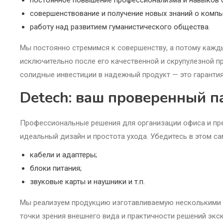
постоянное повышение профессионализма и навыков 
совершенствование и получение новых знаний о компь
работу над развитием гуманистического общества.
Мы постоянно стремимся к совершенству, а потому кажд
исключительно после его качественной и скрупулезной пр
солидные инвестиции в надежный продукт — это гарантия
Detech: ваш проверенный п
Профессиональные решения для организации офиса и пре
идеальный дизайн и простота ухода. Убедитесь в этом са
кабели и адаптеры;
блоки питания;
звуковые карты и наушники и т.п.
Мы реализуем продукцию изготавливаемую несколькими п
точки зрения внешнего вида и практичности решений экс