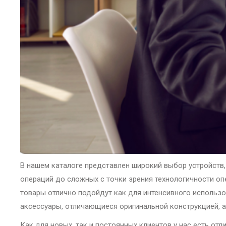
В нашем каталоге представлен широкий выбор устройств
операций до сложных с точки зрения технологичности оп
товары отлично подойдут как для интенсивного использо
аксессуары, отличающиеся оригинальной конструкцией, а
Как для новых, так и постоянных клиентов у нас есть от