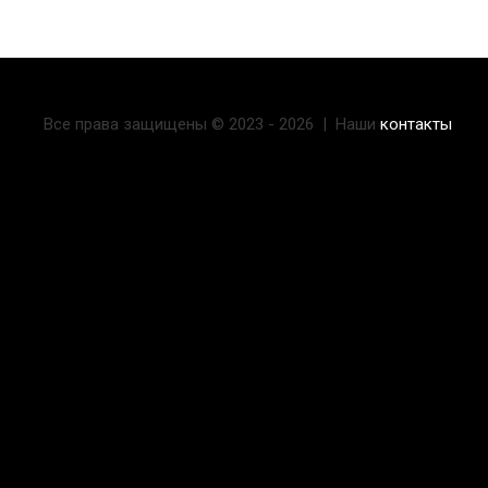
Все права защищены © 2023 - 2026 | Наши
контакты