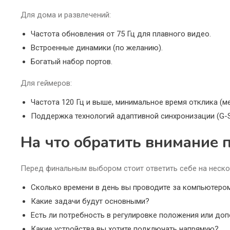
Для дома и развлечений:
Частота обновления от 75 Гц для плавного видео.
Встроенные динамики (по желанию).
Богатый набор портов.
Для геймеров:
Частота 120 Гц и выше, минимальное время отклика (ме
Поддержка технологий адаптивной синхронизации (G-Sy
На что обратить внимание 
Перед финальным выбором стоит ответить себе на неско
Сколько времени в день вы проводите за компьютеро
Какие задачи будут основными?
Есть ли потребность в регулировке положения или до
Какие устройства вы хотите подключать напрямую?