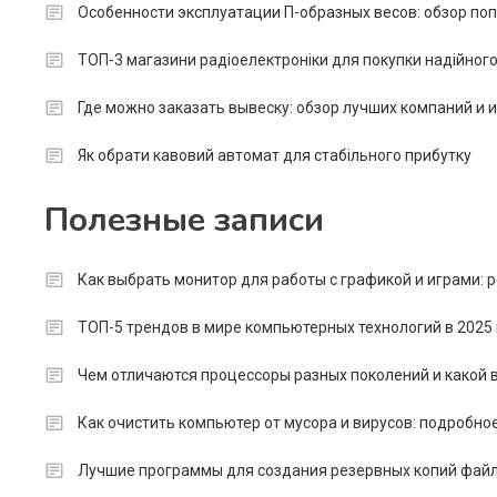
Особенности эксплуатации П-образных весов: обзор п
ТОП-3 магазини радіоелектроніки для покупки надійног
Где можно заказать вывеску: обзор лучших компаний и
Як обрати кавовий автомат для стабільного прибутку
Полезные записи
Как выбрать монитор для работы с графикой и играми:
ТОП-5 трендов в мире компьютерных технологий в 2025 
Чем отличаются процессоры разных поколений и какой в
Как очистить компьютер от мусора и вирусов: подробно
Лучшие программы для создания резервных копий файл