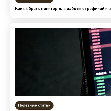
Как выбрать монитор для работы с графикой и 
Полезные статьи