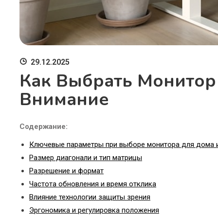
29.12.2025
Как Выбрать Монитор 
Внимание
Содержание:
Ключевые параметры при выборе монитора для дома 
Размер диагонали и тип матрицы
Разрешение и формат
Частота обновления и время отклика
Влияние технологии защиты зрения
Эргономика и регулировка положения