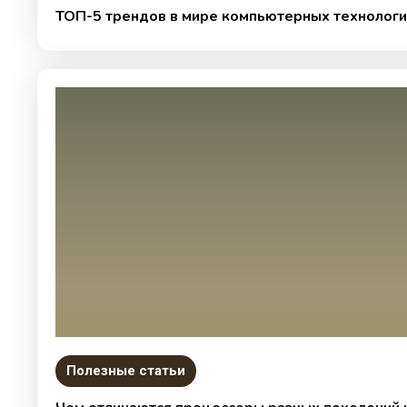
ТОП-5 трендов в мире компьютерных технологи
Полезные статьи