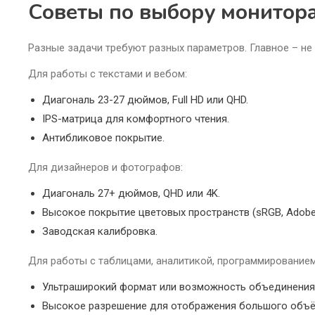
Советы по выбору монитора
Разные задачи требуют разных параметров. Главное – не
Для работы с текстами и вебом:
Диагональ 23-27 дюймов, Full HD или QHD.
IPS-матрица для комфортного чтения.
Антибликовое покрытие.
Для дизайнеров и фотографов:
Диагональ 27+ дюймов, QHD или 4K.
Высокое покрытие цветовых пространств (sRGB, Adobe
Заводская калибровка.
Для работы с таблицами, аналитикой, программированием
Ультраширокий формат или возможность объединения 
Высокое разрешение для отображения большого объё