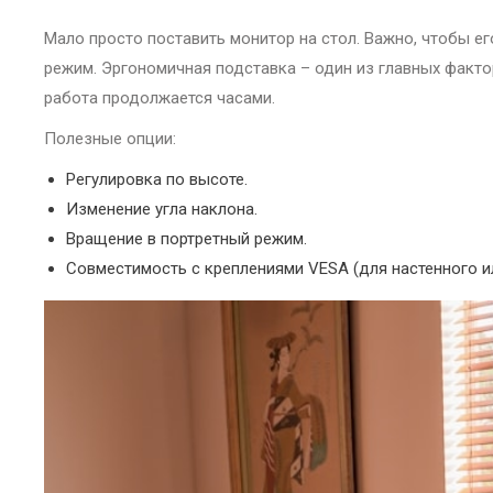
Мало просто поставить монитор на стол. Важно, чтобы ег
режим. Эргономичная подставка – один из главных фактор
работа продолжается часами.
Полезные опции:
Регулировка по высоте.
Изменение угла наклона.
Вращение в портретный режим.
Совместимость с креплениями VESA (для настенного и