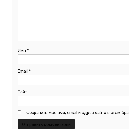
Имя
*
Email
*
Сайт
Сохранить моё имя, email и адрес сайта в этом б