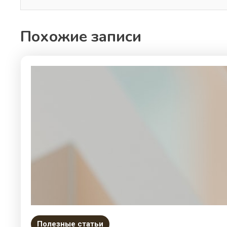
Похожие записи
Полезные статьи