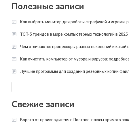
Полезные записи
Как выбрать монитор для работы с графикой и играми:
ТОП-5 трендов в мире компьютерных технологий в 2025 
Чем отличаются процессоры разных поколений и какой в
Как очистить компьютер от мусора и вирусов: подробно
Лучшие программы для создания резервных копий файл
Search
Свежие записи
Ворота от производителя в Полтаве: плюсы прямого зак