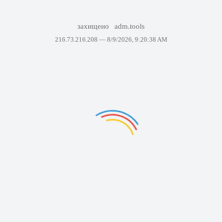
захищено
adm.tools
216.73.216.208 —
8/9/2026, 9:20:38 AM