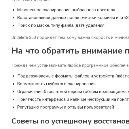
Мгновенное сканирование выбранного носителя
Восстановление данных после очистки корзины или «Sh
Поиск по маске, типу файла, дате удаления
Undelete 360 подойдёт тем, кому важна скорость и миним
На что обратить внимание 
Прежде чем устанавливать любое программное обеспечен
Поддерживаемые форматы файлов и устройств (жёсткие
Возможность глубокого сканирования
Ограничения бесплатной версии (объём возвращаемых
Понятность интерфейса и наличие инструкции на поня
Репутацию программы и отзывы пользователей
Советы по успешному восстано