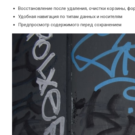
Восстановление после удаления, очистки корзины, фо
Удобная навигация по типам данных и носителям
Предпросмотр содержимого перед сохранением