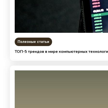
Полезные статьи
ТОП-5 трендов в мире компьютерных технологи