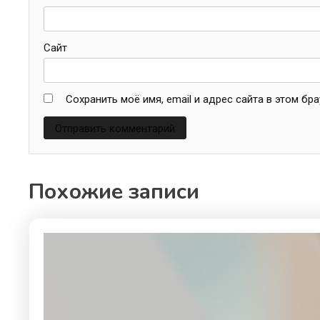
Сайт
Сохранить моё имя, email и адрес сайта в этом б
Похожие записи