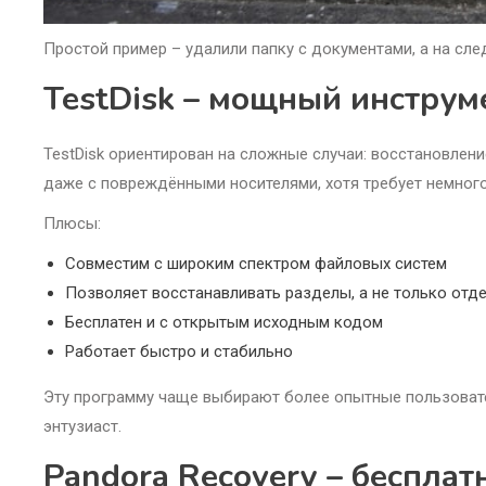
Простой пример – удалили папку с документами, а на сле
TestDisk – мощный инструм
TestDisk ориентирован на сложные случаи: восстановлен
даже с повреждёнными носителями, хотя требует немног
Плюсы:
Совместим с широким спектром файловых систем
Позволяет восстанавливать разделы, а не только от
Бесплатен и с открытым исходным кодом
Работает быстро и стабильно
Эту программу чаще выбирают более опытные пользовател
энтузиаст.
Pandora Recovery – беспла