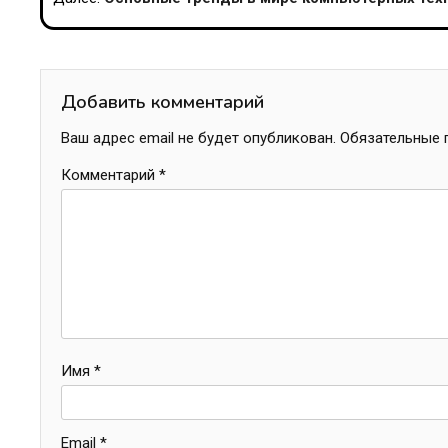
записям
Добавить комментарий
Ваш адрес email не будет опубликован.
Обязательные 
Комментарий
*
Имя
*
Email
*