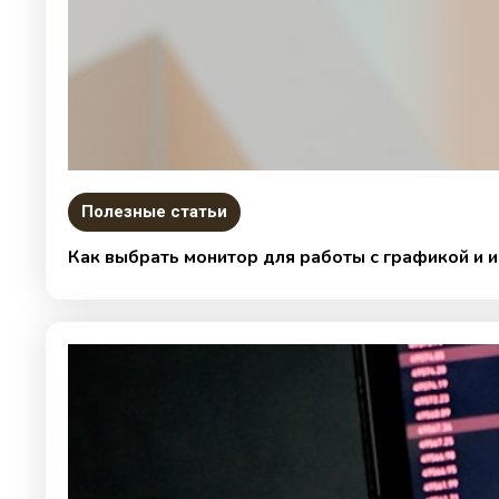
Полезные статьи
Как выбрать монитор для работы с графикой и 