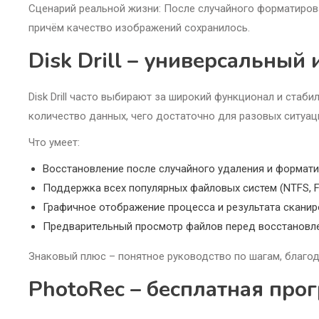
Сценарий реальной жизни: После случайного форматиров
причём качество изображений сохранилось.
Disk Drill – универсальный
Disk Drill часто выбирают за широкий функционал и стаб
количество данных, чего достаточно для разовых ситуац
Что умеет:
Восстановление после случайного удаления и формат
Поддержка всех популярных файловых систем (NTFS, FA
Графичное отображение процесса и результата скани
Предварительный просмотр файлов перед восстановл
Знаковый плюс – понятное руководство по шагам, благод
PhotoRec – бесплатная про