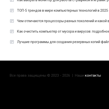
ТОП-5 трендов в мире компьютерных технологий в 2025 
Чем отличаются процессоры разных поколений и какой в
Как очистить компьютер от мусора и вирусов: подробно
Лучшие программы для создания резервных копий файл
Все права защищены © 2023 - 2026 | Наши
контакты