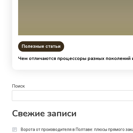
Полезные статьи
Чем отличаются процессоры разных поколений и
Поиск
Свежие записи
Ворота от производителя в Полтаве: плюсы прямого зак