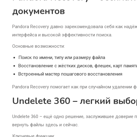
документов
Pandora Recovery давно зарекомендовала себя как надё
интерфейса и высокой эффективности поиска.
Основные возможности:
Поиск по имени, типу или размеру файла
Восстановление с жёстких дисков, флешек, карт памят
Встроенный мастер пошагового восстановления
Pandora Recovery помогает как при случайном удалении ф
Undelete 360 – легкий выб
Undelete 360 – ещё одно решение, заслужившее доверие 
вернуть файлы здесь и сейчас.
Ключевые функции: