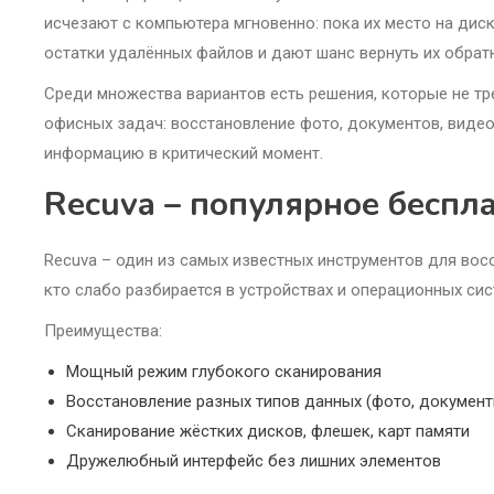
исчезают с компьютера мгновенно: пока их место на дис
остатки удалённых файлов и дают шанс вернуть их обрат
Среди множества вариантов есть решения, которые не т
офисных задач: восстановление фото, документов, видео
информацию в критический момент.
Recuva – популярное беспл
Recuva – один из самых известных инструментов для вос
кто слабо разбирается в устройствах и операционных сис
Преимущества:
Мощный режим глубокого сканирования
Восстановление разных типов данных (фото, документ
Сканирование жёстких дисков, флешек, карт памяти
Дружелюбный интерфейс без лишних элементов