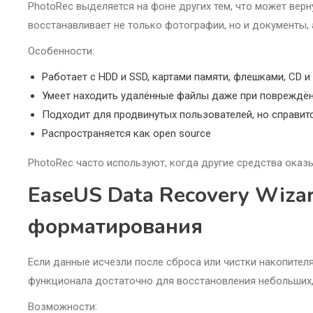
PhotoRec выделяется на фоне других тем, что может вер
восстанавливает не только фотографии, но и документы,
Особенности:
Работает с HDD и SSD, картами памяти, флешками, CD и
Умеет находить удалённые файлы даже при повреждё
Подходит для продвинутых пользователей, но справитс
Распространяется как open source
PhotoRec часто используют, когда другие средства оказ
EaseUS Data Recovery Wizar
форматирования
Если данные исчезли после сброса или чистки накопителя
функционала достаточно для восстановления небольших,
Возможности: