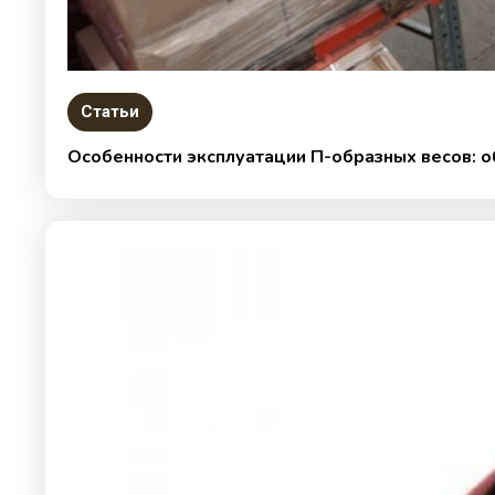
Статьи
Особенности эксплуатации П-образных весов: 