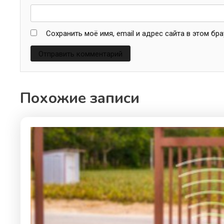
Сохранить моё имя, email и адрес сайта в этом б
Похожие записи