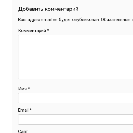
Добавить комментарий
Ваш адрес email не будет опубликован.
Обязательные 
Комментарий
*
Имя
*
Email
*
Сайт