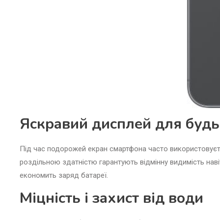
Яскравий дисплей для будь
Під час подорожей екран смартфона часто використовуєть
роздільною здатністю гарантують відмінну видимість наві
економить заряд батареї.
Міцність і захист від води