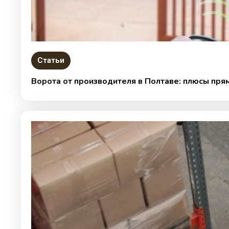
Статьи
Ворота от производителя в Полтаве: плюсы пря