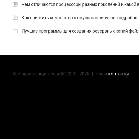
Чем отличаются процессоры разных поколений и какой в
Как очистить компьютер от мусора и вирусов: подробно
Лучшие программы для создания резервных копий файл
Все права защищены © 2023 - 2026 | Наши
контакты