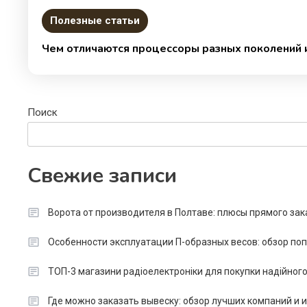
Полезные статьи
Чем отличаются процессоры разных поколений и
Поиск
Свежие записи
Ворота от производителя в Полтаве: плюсы прямого зак
Особенности эксплуатации П-образных весов: обзор п
ТОП-3 магазини радіоелектроніки для покупки надійног
Где можно заказать вывеску: обзор лучших компаний и