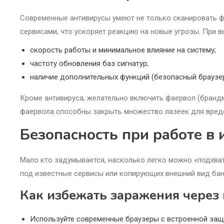
Современные антивирусы умеют не только сканировать ф
сервисами, что ускоряет реакцию на новые угрозы. При 
скорость работы и минимальное влияние на систему;
частоту обновления баз сигнатур;
наличие дополнительных функций (безопасный браузер
Кроме антивируса, желательно включить фаервол (бранд
фаервола способны закрыть множество лазеек для вред
Безопасность при работе в
Мало кто задумывается, насколько легко можно «подхва
под известные сервисы или копирующих внешний вид бан
Как избежать заражения через 
Используйте современные браузеры с встроенной защ