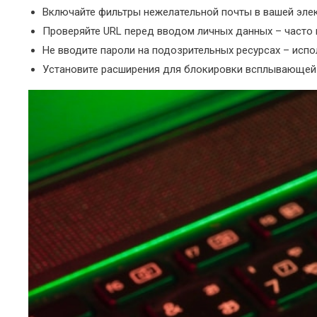
Включайте фильтры нежелательной почты в вашей элек
Проверяйте URL перед вводом личных данных – часто 
Не вводите пароли на подозрительных ресурсах – исп
Установите расширения для блокировки всплывающей