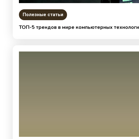
Полезные статьи
ТОП-5 трендов в мире компьютерных технологи