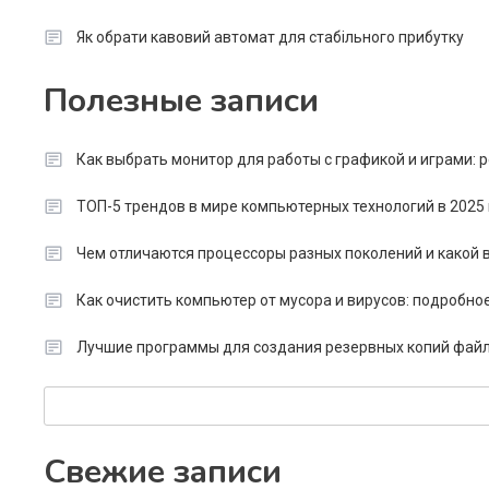
Як обрати кавовий автомат для стабільного прибутку
Полезные записи
Как выбрать монитор для работы с графикой и играми:
ТОП-5 трендов в мире компьютерных технологий в 2025 
Чем отличаются процессоры разных поколений и какой в
Как очистить компьютер от мусора и вирусов: подробно
Лучшие программы для создания резервных копий файл
Search
Свежие записи