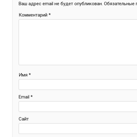
Ваш адрес email не будет опубликован.
Обязательные 
Комментарий
*
Имя
*
Email
*
Сайт