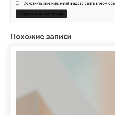
Сохранить моё имя, email и адрес сайта в этом б
Похожие записи