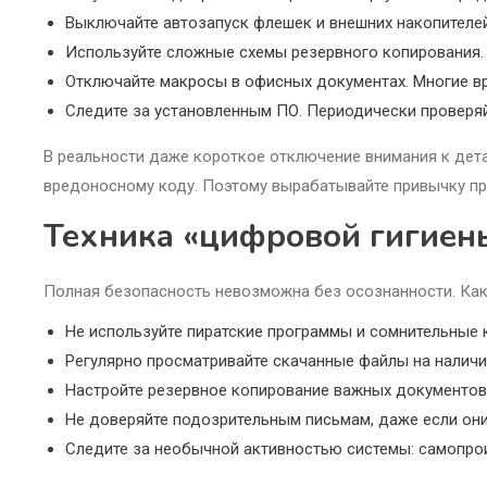
Выключайте автозапуск флешек и внешних накопителей
Используйте сложные схемы резервного копирования. 
Отключайте макросы в офисных документах. Многие в
Следите за установленным ПО. Периодически проверяйт
В реальности даже короткое отключение внимания к дета
вредоносному коду. Поэтому вырабатывайте привычку п
Техника «цифровой гигиен
Полная безопасность невозможна без осознанности. Как
Не используйте пиратские программы и сомнительные к
Регулярно просматривайте скачанные файлы на налич
Настройте резервное копирование важных документов
Не доверяйте подозрительным письмам, даже если они
Следите за необычной активностью системы: самопро