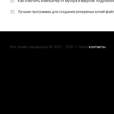
Как очистить компьютер от мусора и вирусов: подробно
Лучшие программы для создания резервных копий файл
Все права защищены © 2023 - 2026 | Наши
контакты