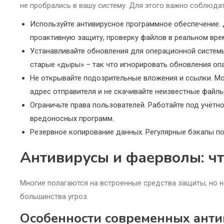
не пробрались в вашу систему. Для этого важно соблюда
Используйте антивирусное программное обеспечение.
проактивную защиту, проверку файлов в реальном вре
Устанавливайте обновления для операционной системы
старые «дыры» – так что игнорировать обновления оп
Не открывайте подозрительные вложения и ссылки. Мо
адрес отправителя и не скачивайте неизвестные файлы
Ограничьте права пользователей. Работайте под учёт
вредоносных программ.
Резервное копирование данных. Регулярные бэкапы п
Антивирусы и фаерволы: чт
Многие полагаются на встроенные средства защиты, но не
большинства угроз.
Особенности современных ант