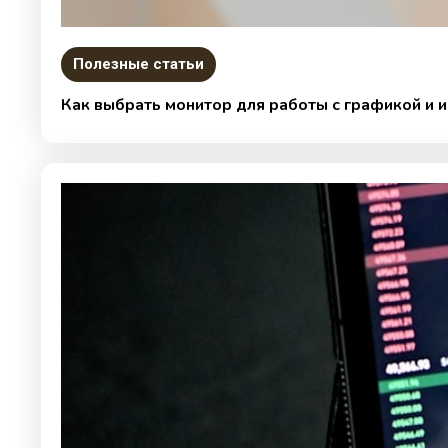
Полезные статьи
Как выбрать монитор для работы с графикой и 