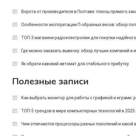
Ворота от производителя в Полтаве: плюсы прямого зак
Особенности эксплуатации П-образных весов: обзор п
ТОП-3 магазини радіоелектроніки для покупки надійног
Где можно заказать вывеску: обзор лучших компаний и
Як обрати кавовий автомат для стабільного прибутку
Полезные записи
Как выбрать монитор для работы с графикой и играми:
ТОП-5 трендов в мире компьютерных технологий в 2025 
Чем отличаются процессоры разных поколений и какой в