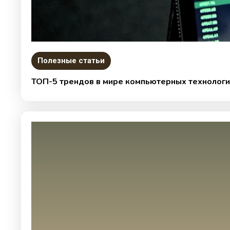
Полезные статьи
ТОП-5 трендов в мире компьютерных технологи