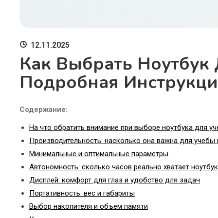
12.11.2025
Как Выбрать Ноутбук 
Подробная Инструкци
Содержание:
На что обратить внимание при выборе ноутбука для у
Производительность: насколько она важна для учебы
Минимальные и оптимальные параметры
Автономность: сколько часов реально хватает ноутбу
Дисплей: комфорт для глаз и удобство для задач
Портативность: вес и габариты
Выбор накопителя и объем памяти