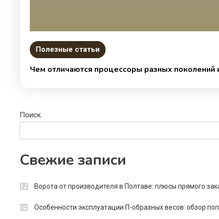
Полезные статьи
Чем отличаются процессоры разных поколений и
Поиск
Свежие записи
Ворота от производителя в Полтаве: плюсы прямого зак
Особенности эксплуатации П-образных весов: обзор п