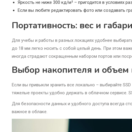
Яркость не ниже 300 кд/м² – пригодится в условиях ра
Если вы любите редактировать фото или создавать гра
Портативность: вес и габар
Для учебы и работы в разных локациях удобнее выбирать 
до 18 мм легко носить с собой целый день. При этом ва
иногда страдают сокращенным набором портов или пос
Выбор накопителя и объем
Если вы привыкли хранить все локально – выбирайте SSD 
тяжелые проекты удобно держать в облачном сервисе. SS
Для безопасности данных и удобного доступа всегда ст
важное в облаке.