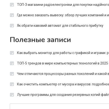
ТОП-3 магазини радіоелектроніки для покупки надійног
Где можно заказать вывеску: обзор лучших компаний и
Як обрати кавовий автомат для стабільного прибутку
Полезные записи
Как выбрать монитор для работы с графикой и играми:
ТОП-5 трендов в мире компьютерных технологий в 2025 
Чем отличаются процессоры разных поколений и какой в
Как очистить компьютер от мусора и вирусов: подробно
Лучшие программы для создания резервных копий файл
Search