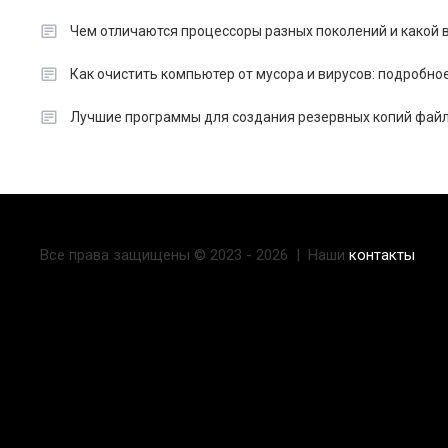
Чем отличаются процессоры разных поколений и какой в
Как очистить компьютер от мусора и вирусов: подробно
Лучшие программы для создания резервных копий файл
Все права защищены © 2023 - 2026 | Наши
контакты