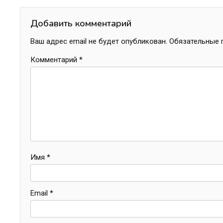
Добавить комментарий
Ваш адрес email не будет опубликован.
Обязательные 
Комментарий
*
Имя
*
Email
*