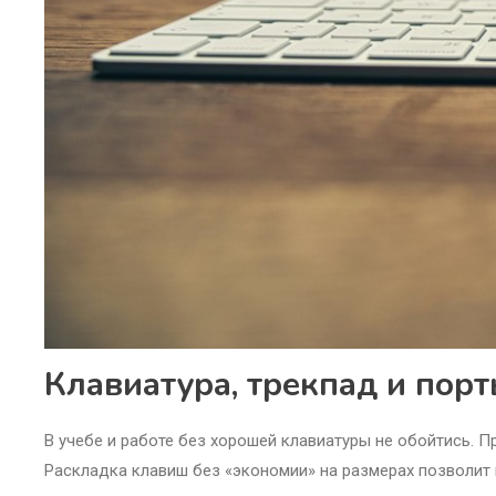
Клавиатура, трекпад и порт
В учебе и работе без хорошей клавиатуры не обойтись. 
Раскладка клавиш без «экономии» на размерах позволит 