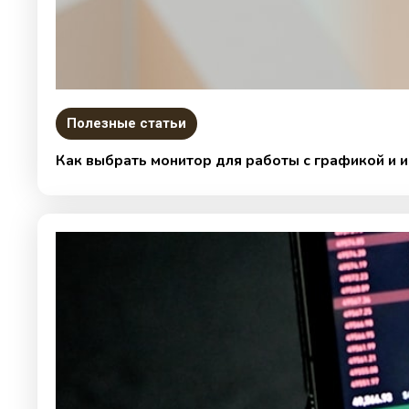
Полезные статьи
Как выбрать монитор для работы с графикой и 