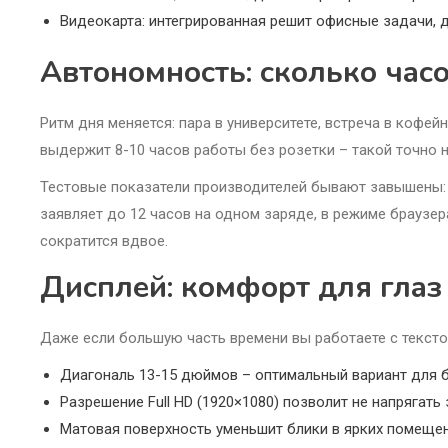
Видеокарта: интегрированная решит офисные задачи, д
Автономность: сколько часо
Ритм дня меняется: пара в университете, встреча в кофе
выдержит 8-10 часов работы без розетки – такой точно н
Тестовые показатели производителей бывают завышены: р
заявляет до 12 часов на одном заряде, в режиме браузер
сократится вдвое.
Дисплей: комфорт для глаз 
Даже если большую часть времени вы работаете с тексто
Диагональ 13-15 дюймов – оптимальный вариант для 
Разрешение Full HD (1920×1080) позволит не напрягат
Матовая поверхность уменьшит блики в ярких помещен