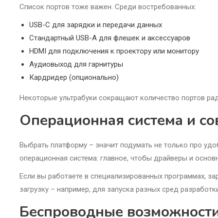
Список портов тоже важен. Среди востребованных:
USB-C для зарядки и передачи данных
Стандартный USB-A для флешек и аксессуаров
HDMI для подключения к проектору или монитору
Аудиовыход для гарнитуры
Кардридер (опционально)
Некоторые ультрабуки сокращают количество портов рад
Операционная система и со
Выбрать платформу – значит подумать не только про уд
операционная система: главное, чтобы драйверы и основ
Если вы работаете в специализированных программах, за
загрузку – например, для запуска разных сред разработки
Беспроводные возможности