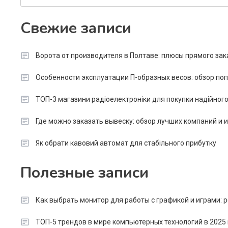
Свежие записи
Ворота от производителя в Полтаве: плюсы прямого зак
Особенности эксплуатации П-образных весов: обзор п
ТОП-3 магазини радіоелектроніки для покупки надійног
Где можно заказать вывеску: обзор лучших компаний и
Як обрати кавовий автомат для стабільного прибутку
Полезные записи
Как выбрать монитор для работы с графикой и играми:
ТОП-5 трендов в мире компьютерных технологий в 2025 