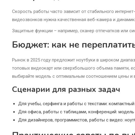
Скорость работы часто зависит от стабильного интернет-
видеозвонков нужна качественная веб-камера и динамики
Защитные функции – например, сканер отпечатков или си
Бюджет: как не переплатит
Рынок в 2025 году предложит ноутбуки в широком диапаз
топовых видеокарт или сверхбольшого объема памяти, есл
выбирайте модель с оптимальным соотношением цены и 
Сценарии для разных задач
Для учебы, серфинга и работы с текстами: компактный 
Для офиса, работы с таблицами, конференций: модель
Для дизайнеров, программистов, работы с видео: ноу