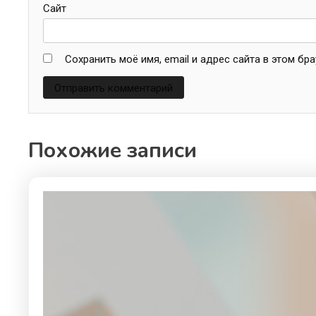
Сайт
Сохранить моё имя, email и адрес сайта в этом б
Похожие записи