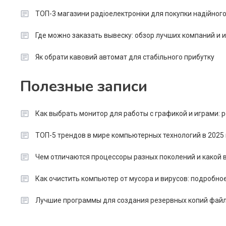
ТОП-3 магазини радіоелектроніки для покупки надійног
Где можно заказать вывеску: обзор лучших компаний и
Як обрати кавовий автомат для стабільного прибутку
Полезные записи
Как выбрать монитор для работы с графикой и играми:
ТОП-5 трендов в мире компьютерных технологий в 2025 
Чем отличаются процессоры разных поколений и какой в
Как очистить компьютер от мусора и вирусов: подробно
Лучшие программы для создания резервных копий файл