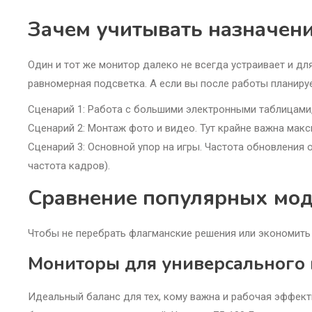
Зачем учитывать назначен
Один и тот же монитор далеко не всегда устраивает и для
равномерная подсветка. А если вы после работы планиру
Сценарий 1: Работа с большими электронными таблицами, 
Сценарий 2: Монтаж фото и видео. Тут крайне важна макс
Сценарий 3: Основной упор на игры. Частота обновления 
частота кадров).
Сравнение популярных мод
Чтобы не перебрать флагманские решения или экономить 
Мониторы для универсального 
Идеальный баланс для тех, кому важна и рабочая эффект