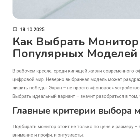
18.10.2025
Как Выбрать Монитор 
Популярных Моделей
В рабочем кресле, среди кипящей жизни современного оф
цифровой мир. Неверно выбранная модель может раздража
лишить победы. Экран – не просто «фоновое» устройство,
Выбрать идеальный вариант – значит разобраться в том,
Главные критерии выбора м
Подбирать монитор стоит не только по цене и размеру –
внимание и профи, и энтузиасты: