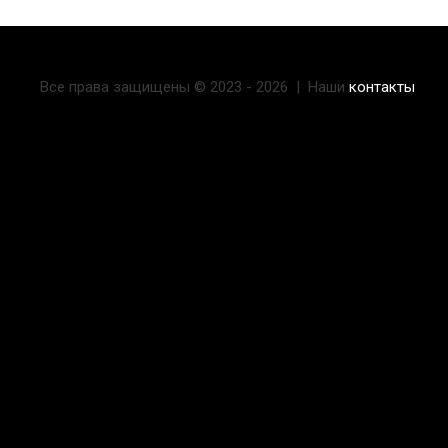
Все права защищены © 2023 - 2026 | Наши
контакты