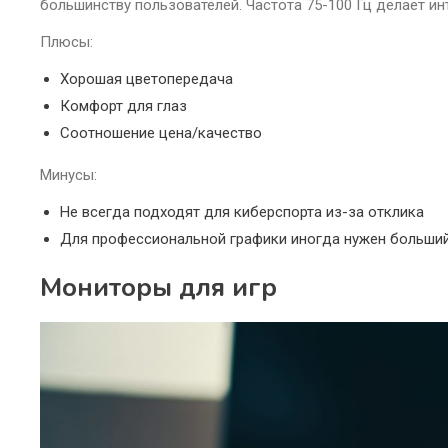
большинству пользователей. Частота 75-100 Гц делает и
Плюсы:
Хорошая цветопередача
Комфорт для глаз
Соотношение цена/качество
Минусы:
Не всегда подходят для киберспорта из-за отклика
Для профессиональной графики иногда нужен больший
Мониторы для игр