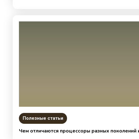
Полезные статьи
Чем отличаются процессоры разных поколений и