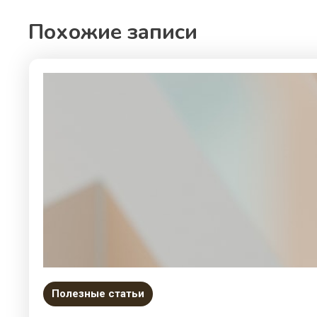
Похожие записи
Полезные статьи