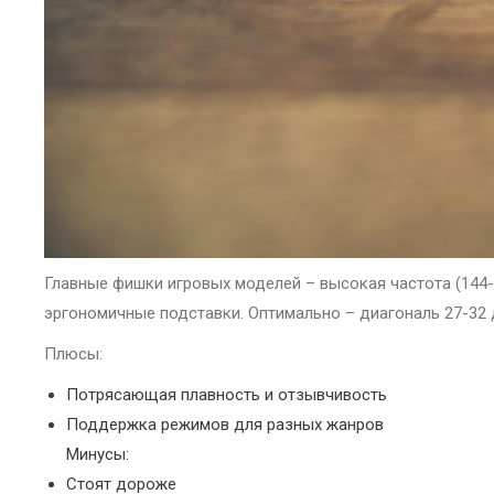
Главные фишки игровых моделей – высокая частота (144-2
эргономичные подставки. Оптимально – диагональ 27-32 
Плюсы:
Потрясающая плавность и отзывчивость
Поддержка режимов для разных жанров
Минусы:
Стоят дороже