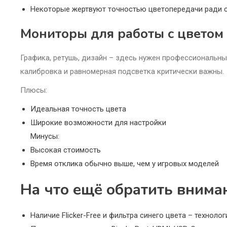
Некоторые жертвуют точностью цветопередачи ради 
Мониторы для работы с цветом
Графика, ретушь, дизайн – здесь нужен профессиональны
калибровка и равномерная подсветка критически важны.
Плюсы:
Идеальная точность цвета
Широкие возможности для настройки
Минусы:
Высокая стоимость
Время отклика обычно выше, чем у игровых моделей
На что ещё обратить внима
Наличие Flicker-Free и фильтра синего цвета – техноло