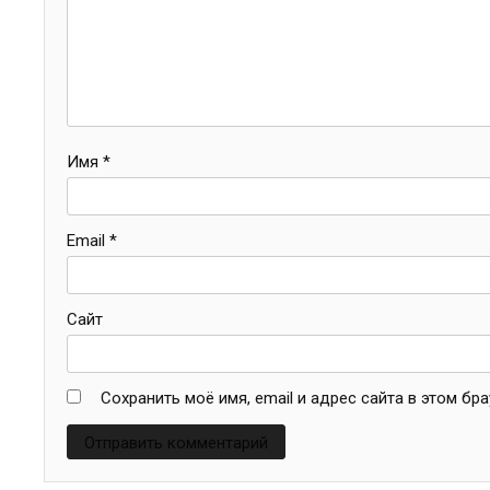
Имя
*
Email
*
Сайт
Сохранить моё имя, email и адрес сайта в этом б