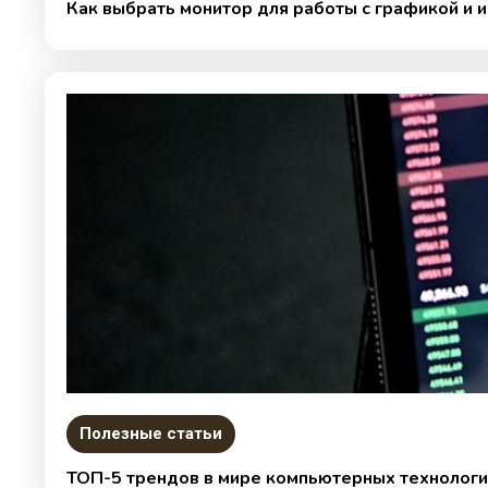
Как выбрать монитор для работы с графикой и 
Полезные статьи
ТОП-5 трендов в мире компьютерных технологи