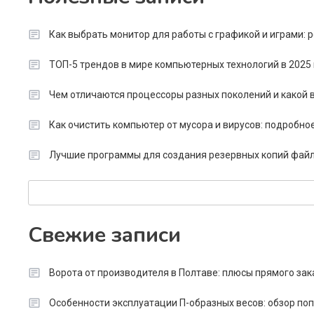
Как выбрать монитор для работы с графикой и играми:
ТОП-5 трендов в мире компьютерных технологий в 2025 
Чем отличаются процессоры разных поколений и какой в
Как очистить компьютер от мусора и вирусов: подробно
Лучшие программы для создания резервных копий файл
Search
Свежие записи
Ворота от производителя в Полтаве: плюсы прямого зак
Особенности эксплуатации П-образных весов: обзор п