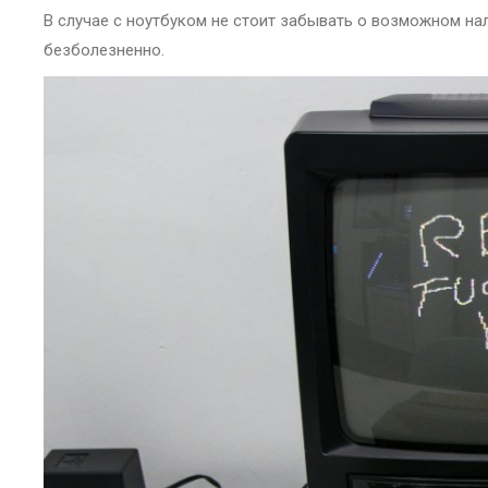
В случае с ноутбуком не стоит забывать о возможном на
безболезненно.