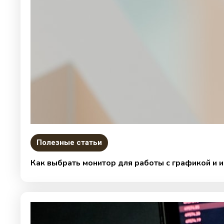
Полезные статьи
Как выбрать монитор для работы с графикой и 