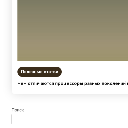
Полезные статьи
Чем отличаются процессоры разных поколений и
Поиск