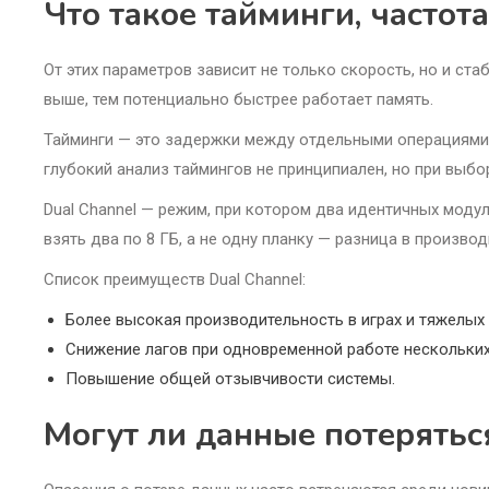
Что такое тайминги, частот
От этих параметров зависит не только скорость, но и ста
выше, тем потенциально быстрее работает память.
Тайминги — это задержки между отдельными операциями 
глубокий анализ таймингов не принципиален, но при выбо
Dual Channel — режим, при котором два идентичных моду
взять два по 8 ГБ, а не одну планку — разница в произво
Список преимуществ Dual Channel:
Более высокая производительность в играх и тяжелых
Снижение лагов при одновременной работе нескольких
Повышение общей отзывчивости системы.
Могут ли данные потерятьс