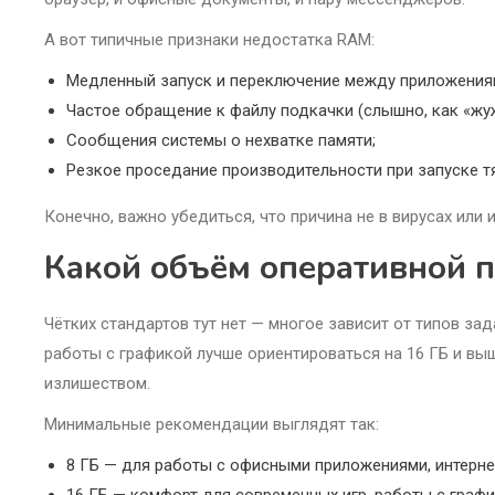
А вот типичные признаки недостатка RAM:
Медленный запуск и переключение между приложения
Частое обращение к файлу подкачки (слышно, как «жу
Сообщения системы о нехватке памяти;
Резкое проседание производительности при запуске т
Конечно, важно убедиться, что причина не в вирусах или
Какой объём оперативной 
Чётких стандартов тут нет — многое зависит от типов за
работы с графикой лучше ориентироваться на 16 ГБ и вы
излишеством.
Минимальные рекомендации выглядят так:
8 ГБ — для работы с офисными приложениями, интернет