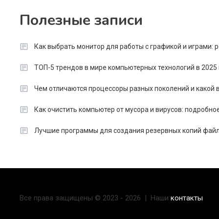
Полезные записи
Как выбрать монитор для работы с графикой и играми:
ТОП-5 трендов в мире компьютерных технологий в 2025 
Чем отличаются процессоры разных поколений и какой в
Как очистить компьютер от мусора и вирусов: подробно
Лучшие программы для создания резервных копий файл
Все права защищены © 2023 - 2026 | Наши
контакты