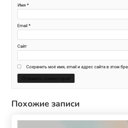
Имя
*
Email
*
Сайт
Сохранить моё имя, email и адрес сайта в этом б
Похожие записи