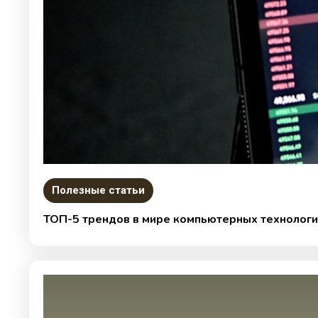
Полезные статьи
ТОП-5 трендов в мире компьютерных технологи