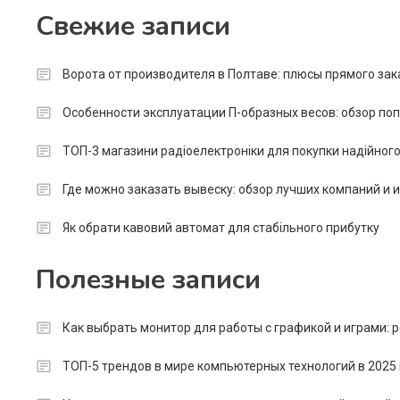
Свежие записи
Ворота от производителя в Полтаве: плюсы прямого зак
Особенности эксплуатации П-образных весов: обзор п
ТОП-3 магазини радіоелектроніки для покупки надійног
Где можно заказать вывеску: обзор лучших компаний и
Як обрати кавовий автомат для стабільного прибутку
Полезные записи
Как выбрать монитор для работы с графикой и играми:
ТОП-5 трендов в мире компьютерных технологий в 2025 