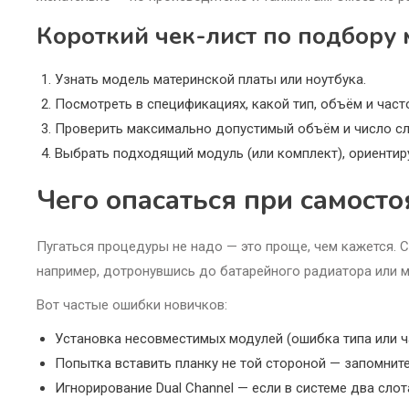
Короткий чек-лист по подбору 
Узнать модель материнской платы или ноутбука.
Посмотреть в спецификациях, какой тип, объём и част
Проверить максимально допустимый объём и число сл
Выбрать подходящий модуль (или комплект), ориентир
Чего опасаться при самост
Пугаться процедуры не надо — это проще, чем кажется. С
например, дотронувшись до батарейного радиатора или м
Вот частые ошибки новичков:
Установка несовместимых модулей (ошибка типа или ч
Попытка вставить планку не той стороной — запомните:
Игнорирование Dual Channel — если в системе два слот