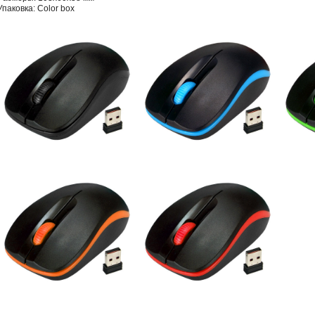
Упаковка: Color box