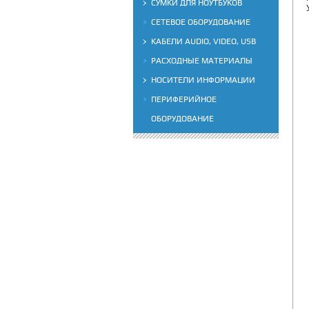
СУМКИ ДЛЯ НОУТБУКОВ
СЕТЕВОЕ ОБОРУДОВАНИЕ
КАБЕЛИ AUDIO, VIDEO, USB
РАСХОДНЫЕ МАТЕРИАЛЫ
НОСИТЕЛИ ИНФОРМАЦИИ
ПЕРИФЕРИЙНОЕ
ОБОРУДОВАНИЕ